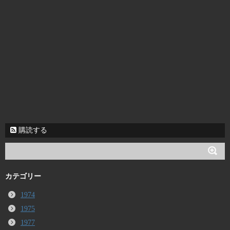
購読する
カテゴリー
1974
1975
1977