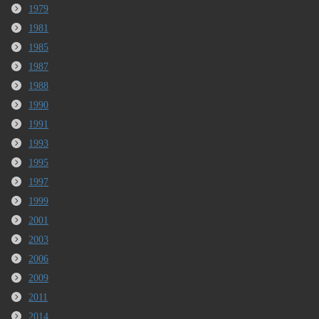
1979
1981
1985
1987
1988
1990
1991
1993
1995
1997
1999
2001
2003
2006
2009
2011
2014