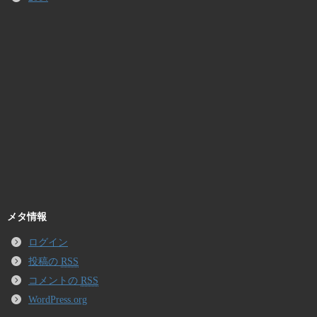
メタ情報
ログイン
投稿の
RSS
コメントの
RSS
WordPress.org