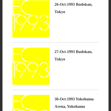
26-Oct-1993 Budokan,
Tokyo
27-Oct-1993 Budokan,
Tokyo
30-Oct-1993 Yokohama
Arena, Yokohama