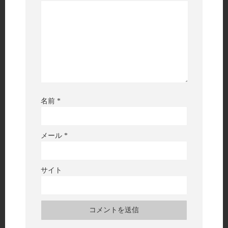
名前
*
メール
*
サイト