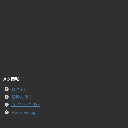
メタ情報
ログイン
投稿の
RSS
コメントの
RSS
WordPress.org